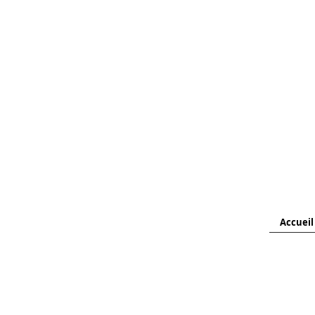
Accueil