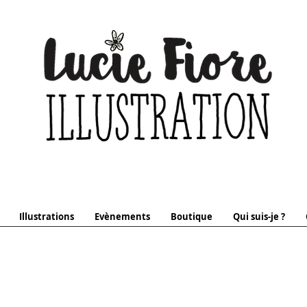
Illustrations
Evènements
Boutique
Qui suis-je ?