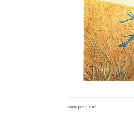
carte postale A6