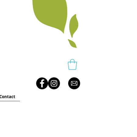
Contact