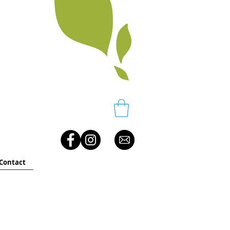
Contact