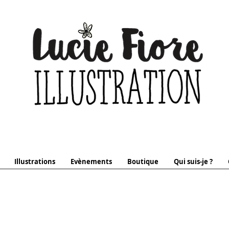
Illustrations
Evènements
Boutique
Qui suis-je ?