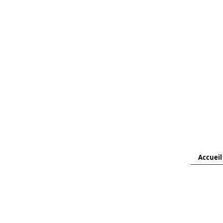
Accueil