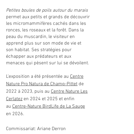
Petites boules de poils autour du marais
permet aux petits et grands de découvrir
les micromammifères cachés dans les
ronces, les roseaux et la forêt. Dans la
peau du muscardin, le visiteur en
apprend plus sur son mode de vie et
son habitat. Ses stratégies pour
échapper aux prédateurs et aux
menaces qui pèsent sur lui se dévoilent.
L'exposition a été présentée au
Centre
Nature Pro Natura de Champ-Pittet
de
2022 à 2023, puis au
Centre Nature Les
Cerlatez
en 2024 et 2025 et enfin
au
Centre-Nature BirdLife de La Sauge
en 2026.
Commissariat: Ariane Derron