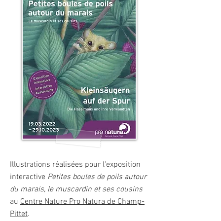
Illustrations réalisées pour l'exposition
interactive
Petites boules de poils autour
du marais, le muscardin et ses cousins
au
Centre Nature Pro Natura de Champ-
Pittet
.