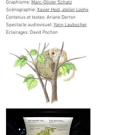
Graphisme:
Marc-Olivier Schatz
Scénographie:
Xavier Hool, atelier Loohx
Contenus et textes: Ariane Derron
Spectacle audiovisuel:
Yann Laubscher
Eclairages: David Pochon